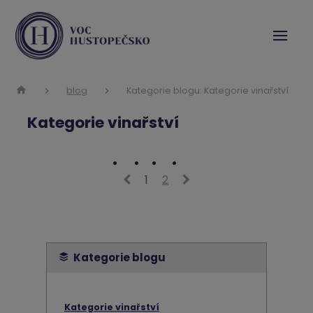
blog
Kategorie blogu: Kategorie vinařství
Kategorie vinařství
1
2
Kategorie blogu
Kategorie vinařství