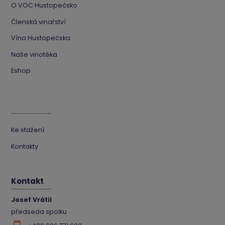
O VOC Hustopečsko
Členská vinařství
Vína Hustopečska
Naše vinotéka
Eshop
Ke stažení
Kontakty
Kontakt
Josef Vrátil
předseda spolku