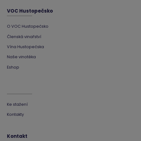
VOC Hustopečsko
O VOC Hustopečsko
Členská vinařství
Vína Hustopečska
Naše vinotéka
Eshop
Ke stažení
Kontakty
Kontakt