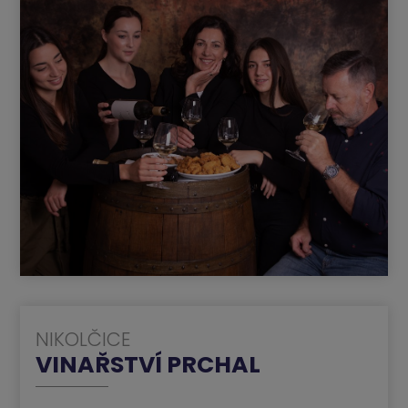
NIKOLČICE
VINAŘSTVÍ PRCHAL