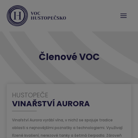
Členové VOC
HUSTOPEČE
VINAŘSTVÍ AURORA
Vinařství Aurora vyrábí vína, v nichž se spojuje tradice
oblasti s nejnovějšími poznatky a technologiemi. Využívají
řízené kvašení, nerezové tanky a šetrná čerpadla. Zároveň